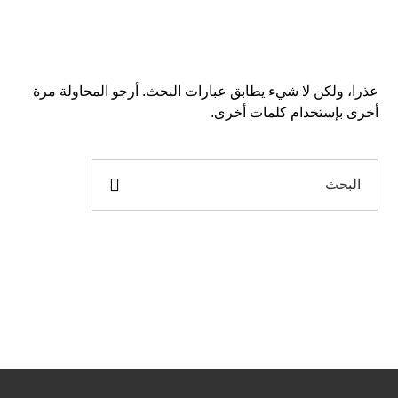
غير موجود
عذرا، ولكن لا شيء يطابق عبارات البحث. أرجو المحاولة مرة
أخرى بإستخدام كلمات أخرى.