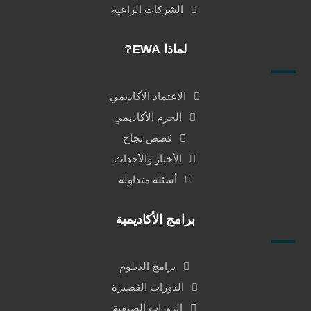
الشركات الراعية
لماذا EWA?
الاعتماد الأكاديمي
الحرم الأكاديمي
قصص نجاح
الأخبار والأحداث
أسئلة متداولة
برامج الأكاديمية
برامج الدبلوم
الدورات القصيرة
الدورات الصيفية